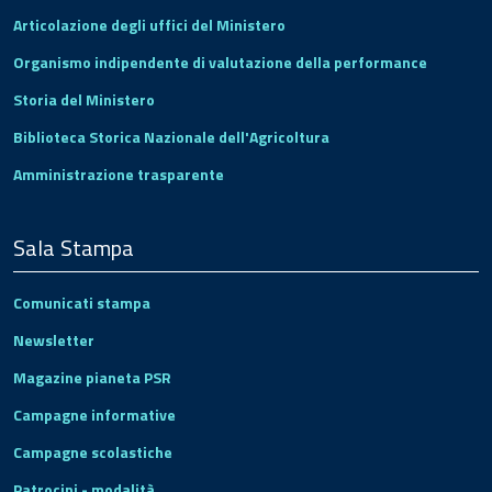
Articolazione degli uffici del Ministero
Organismo indipendente di valutazione della performance
Storia del Ministero
Biblioteca Storica Nazionale dell'Agricoltura
Amministrazione trasparente
Sala Stampa
Comunicati stampa
Newsletter
Magazine pianeta PSR
Campagne informative
Campagne scolastiche
Patrocini - modalità