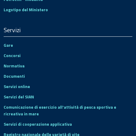
Logotipo del Ministero
Servizi
Gare
Concorsi
Normativa
Documenti
Servizi online
Servizi del SIAN
Comunicazione di esercizio all'attività di pesca sportiva e
ricreativa in mare
Servizi di cooperazione applicativa
Registro nazionale delle varietà di vite