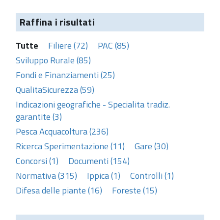
Raffina i risultati
Tutte
Filiere (72)
PAC (85)
Sviluppo Rurale (85)
Fondi e Finanziamenti (25)
QualitaSicurezza (59)
Indicazioni geografiche - Specialita tradiz.
garantite (3)
Pesca Acquacoltura (236)
Ricerca Sperimentazione (11)
Gare (30)
Concorsi (1)
Documenti (154)
Normativa (315)
Ippica (1)
Controlli (1)
Difesa delle piante (16)
Foreste (15)