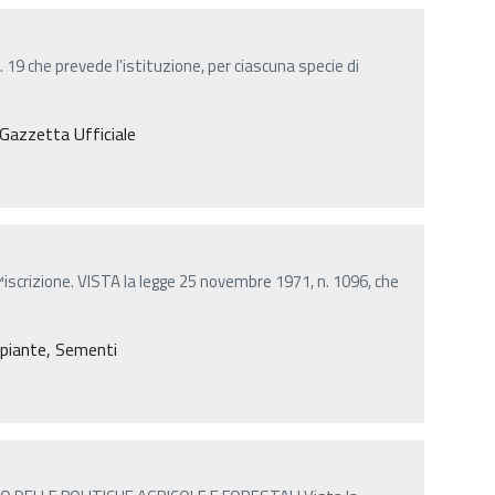
t. 19 che prevede l'istituzione, per ciascuna specie di
, Gazzetta Ufficiale
iscrizione. VISTA la legge 25 novembre 1971, n. 1096, che
e piante, Sementi