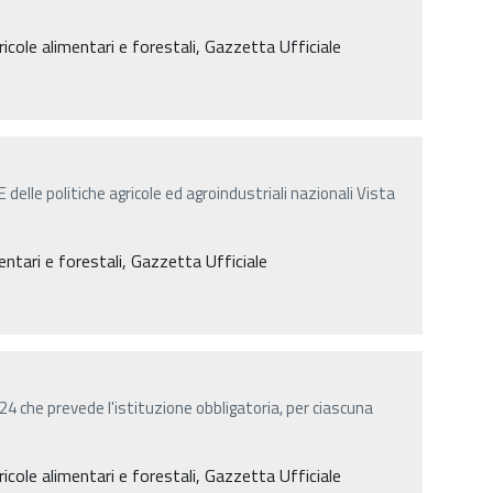
ricole alimentari e forestali, Gazzetta Ufficiale
elle politiche agricole ed agroindustriali nazionali Vista
mentari e forestali, Gazzetta Ufficiale
. 24 che prevede l'istituzione obbligatoria, per ciascuna
ricole alimentari e forestali, Gazzetta Ufficiale