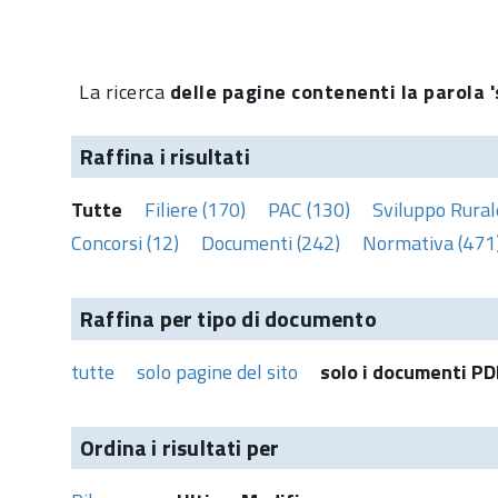
La ricerca
delle pagine contenenti la parola 
Raffina i risultati
Tutte
Filiere (170)
PAC (130)
Sviluppo Rural
Concorsi (12)
Documenti (242)
Normativa (471
Raffina per tipo di documento
tutte
solo pagine del sito
solo i documenti PD
Ordina i risultati per