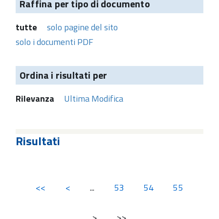
Raffina per tipo di documento
tutte
solo pagine del sito
solo i documenti PDF
Ordina i risultati per
Rilevanza
Ultima Modifica
Risultati
<<
<
...
53
54
55
>
>>