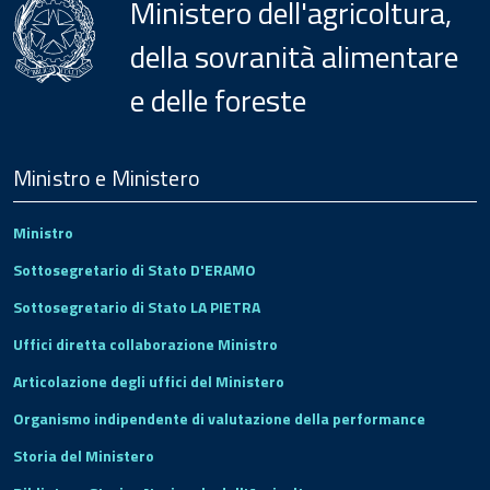
Ministero dell'agricoltura,
della sovranità alimentare
e delle foreste
Menu
Footer
Ministro e Ministero
Ministro
Sottosegretario di Stato D'ERAMO
Sottosegretario di Stato LA PIETRA
Uffici diretta collaborazione Ministro
Articolazione degli uffici del Ministero
Organismo indipendente di valutazione della performance
Storia del Ministero