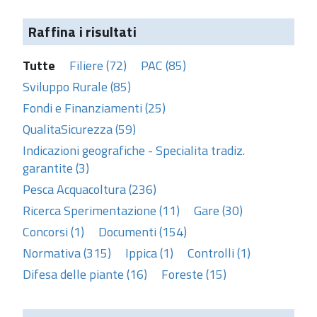
Raffina i risultati
Tutte
Filiere (72)
PAC (85)
Sviluppo Rurale (85)
Fondi e Finanziamenti (25)
QualitaSicurezza (59)
Indicazioni geografiche - Specialita tradiz.
garantite (3)
Pesca Acquacoltura (236)
Ricerca Sperimentazione (11)
Gare (30)
Concorsi (1)
Documenti (154)
Normativa (315)
Ippica (1)
Controlli (1)
Difesa delle piante (16)
Foreste (15)