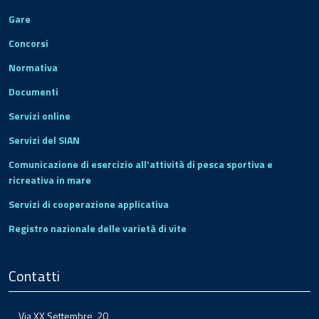
Gare
Concorsi
Normativa
Documenti
Servizi online
Servizi del SIAN
Comunicazione di esercizio all'attività di pesca sportiva e
ricreativa in mare
Servizi di cooperazione applicativa
Registro nazionale delle varietà di vite
Contatti
Via XX Settembre, 20