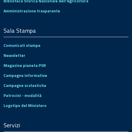
Biblioteca Storica Nazionale dell'Agricoltura
Amministrazione trasparente
Sala Stampa
Comunicati stampa
Newsletter
Magazine pianeta PSR
Campagne informative
Campagne scolastiche
Patrocini - modalità
Logotipo del Ministero
Servizi