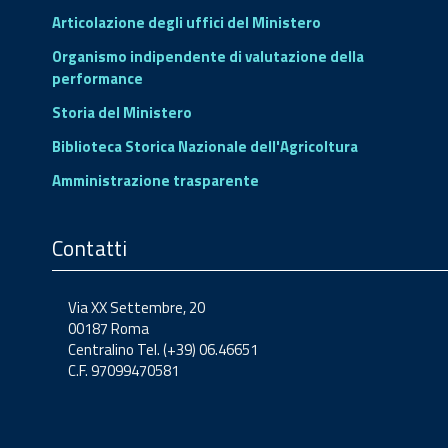
Articolazione degli uffici del Ministero
Organismo indipendente di valutazione della
performance
Storia del Ministero
Biblioteca Storica Nazionale dell'Agricoltura
Amministrazione trasparente
Contatti
Via XX Settembre, 20
00187 Roma
Centralino Tel. (+39) 06.46651
C.F. 97099470581