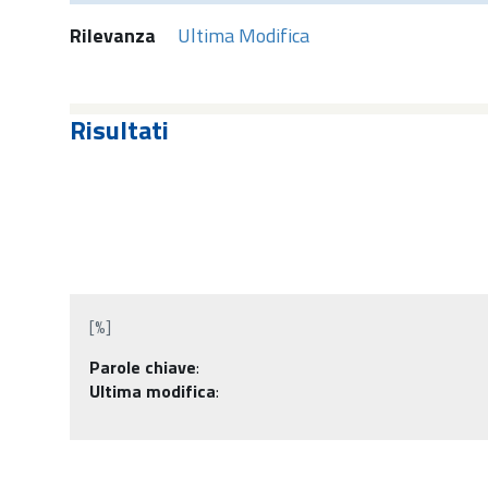
Rilevanza
Ultima Modifica
Risultati
[%]
Parole chiave
:
Ultima modifica
: