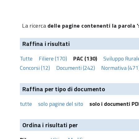
La ricerca
delle pagine contenenti la parola '
Raffina i risultati
Tutte
Filiere (170)
PAC (130)
Sviluppo Rural
Concorsi (12)
Documenti (242)
Normativa (471
Raffina per tipo di documento
tutte
solo pagine del sito
solo i documenti PD
Ordina i risultati per