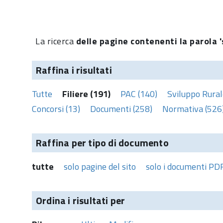
La ricerca
delle pagine contenenti la parola 's
Raffina i risultati
Tutte
Filiere (191)
PAC (140)
Sviluppo Rural
Concorsi (13)
Documenti (258)
Normativa (526
Raffina per tipo di documento
tutte
solo pagine del sito
solo i documenti PD
Ordina i risultati per