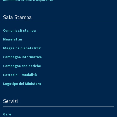
Sala Stampa
Comunicati stampa
Newsletter
Magazine pianeta PSR
Campagne informative
Campagne scolastiche
Patrocini - modalità
Logotipo del Ministero
Servizi
Gare