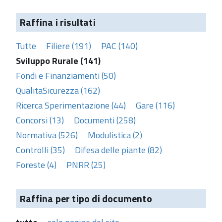
Raffina i risultati
Tutte
Filiere (191)
PAC (140)
Sviluppo Rurale (141)
Fondi e Finanziamenti (50)
QualitaSicurezza (162)
Ricerca Sperimentazione (44)
Gare (116)
Concorsi (13)
Documenti (258)
Normativa (526)
Modulistica (2)
Controlli (35)
Difesa delle piante (82)
Foreste (4)
PNRR (25)
Raffina per tipo di documento