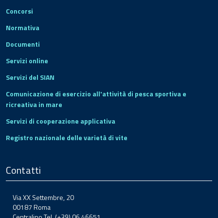
Concorsi
Normativa
Documenti
Servizi online
Servizi del SIAN
Comunicazione di esercizio all'attività di pesca sportiva e
ricreativa in mare
Servizi di cooperazione applicativa
Registro nazionale delle varietà di vite
Contatti
Via XX Settembre, 20
00187 Roma
Centralino Tel. (+39) 06.46651