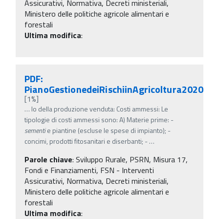
Assicurativi, Normativa, Decreti ministeriali,
Ministero delle politiche agricole alimentari e
forestali
Ultima modifica
:
PDF:
PianoGestionedeiRischiinAgricoltura2020
[1%]
…
lo della produzione venduta: Costi ammessi: Le
tipologie di costi ammessi sono: A) Materie prime: -
sementi
e piantine (escluse le spese di impianto); -
concimi, prodotti fitosanitari e diserbanti; -
…
Parole chiave
:
Sviluppo Rurale, PSRN, Misura 17,
Fondi e Finanziamenti, FSN - Interventi
Assicurativi, Normativa, Decreti ministeriali,
Ministero delle politiche agricole alimentari e
forestali
Ultima modifica
: