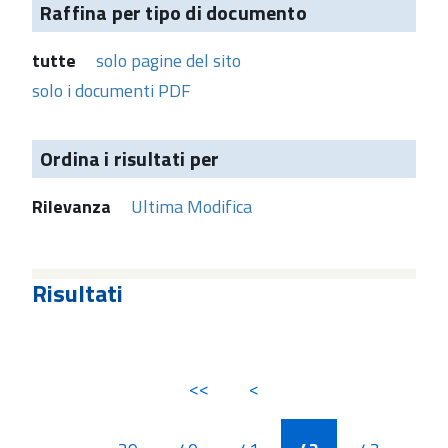
Raffina per tipo di documento
tutte
solo pagine del sito
solo i documenti PDF
Ordina i risultati per
Rilevanza
Ultima Modifica
Risultati
<<
<