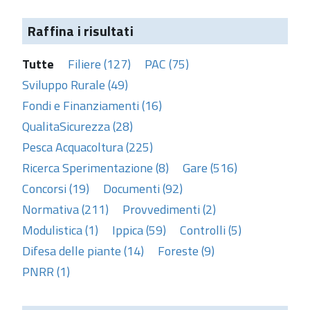
Raffina i risultati
Tutte
Filiere (127)
PAC (75)
Sviluppo Rurale (49)
Fondi e Finanziamenti (16)
QualitaSicurezza (28)
Pesca Acquacoltura (225)
Ricerca Sperimentazione (8)
Gare (516)
Concorsi (19)
Documenti (92)
Normativa (211)
Provvedimenti (2)
Modulistica (1)
Ippica (59)
Controlli (5)
Difesa delle piante (14)
Foreste (9)
PNRR (1)