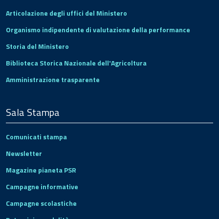
Articolazione degli uffici del Ministero
Organismo indipendente di valutazione della performance
Storia del Ministero
Biblioteca Storica Nazionale dell'Agricoltura
Amministrazione trasparente
Sala Stampa
Comunicati stampa
Newsletter
Magazine pianeta PSR
Campagne informative
Campagne scolastiche