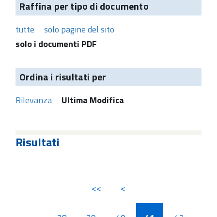
Raffina per tipo di documento
tutte
solo pagine del sito
solo i documenti PDF
Ordina i risultati per
Rilevanza
Ultima Modifica
Risultati
<<
<