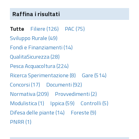
Raffina i risultati
Tutte
Filiere (126)
PAC (75)
Sviluppo Rurale (49)
Fondi e Finanziamenti (14)
QualitaSicurezza (28)
Pesca Acquacoltura (224)
Ricerca Sperimentazione (8)
Gare (514)
Concorsi (17)
Documenti (92)
Normativa (209)
Provvedimenti (2)
Modulistica (1)
Ippica (59)
Controlli (5)
Difesa delle piante (14)
Foreste (9)
PNRR (1)