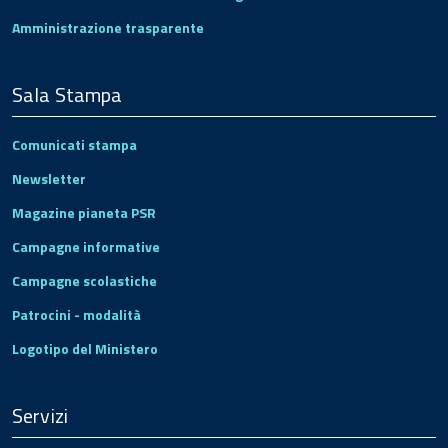
Amministrazione trasparente
Sala Stampa
Comunicati stampa
Newsletter
Magazine pianeta PSR
Campagne informative
Campagne scolastiche
Patrocini - modalità
Logotipo del Ministero
Servizi