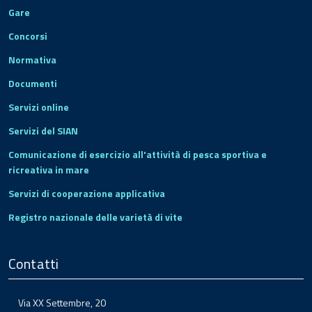
Gare
Concorsi
Normativa
Documenti
Servizi online
Servizi del SIAN
Comunicazione di esercizio all'attività di pesca sportiva e
ricreativa in mare
Servizi di cooperazione applicativa
Registro nazionale delle varietà di vite
Contatti
Via XX Settembre, 20