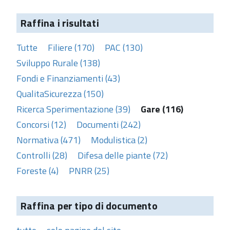
Raffina i risultati
Tutte
Filiere (170)
PAC (130)
Sviluppo Rurale (138)
Fondi e Finanziamenti (43)
QualitaSicurezza (150)
Ricerca Sperimentazione (39)
Gare (116)
Concorsi (12)
Documenti (242)
Normativa (471)
Modulistica (2)
Controlli (28)
Difesa delle piante (72)
Foreste (4)
PNRR (25)
Raffina per tipo di documento