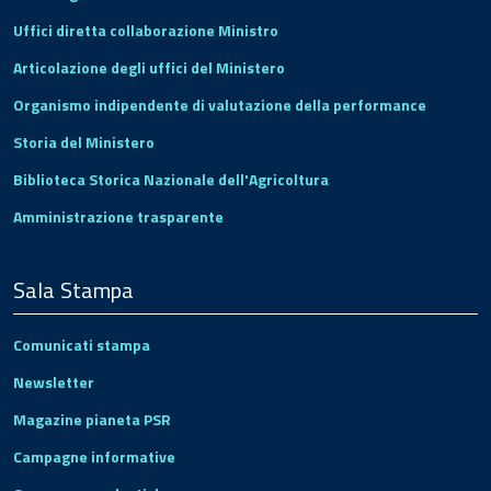
Uffici diretta collaborazione Ministro
Articolazione degli uffici del Ministero
Organismo indipendente di valutazione della performance
Storia del Ministero
Biblioteca Storica Nazionale dell'Agricoltura
Amministrazione trasparente
Sala Stampa
Comunicati stampa
Newsletter
Magazine pianeta PSR
Campagne informative