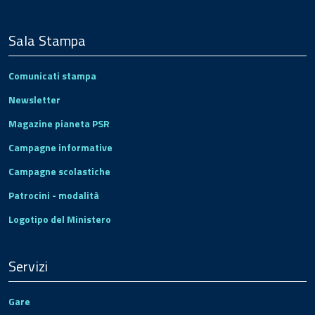
Sala Stampa
Comunicati stampa
Newsletter
Magazine pianeta PSR
Campagne informative
Campagne scolastiche
Patrocini - modalità
Logotipo del Ministero
Servizi
Gare