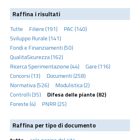
Raffina i risultati
Tutte
Filiere (191)
PAC (140)
Sviluppo Rurale (141)
Fondi e Finanziamenti (50)
QualitaSicurezza (162)
Ricerca Sperimentazione (44)
Gare (116)
Concorsi (13)
Documenti (258)
Normativa (526)
Modulistica (2)
Controlli (35)
Difesa delle piante (82)
Foreste (4)
PNRR (25)
Raffina per tipo di documento