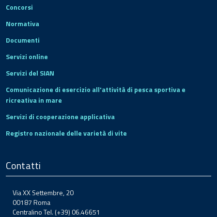
Concorsi
Normativa
Documenti
Servizi online
Servizi del SIAN
Comunicazione di esercizio all'attività di pesca sportiva e
ricreativa in mare
Servizi di cooperazione applicativa
Registro nazionale delle varietà di vite
Contatti
Via XX Settembre, 20
00187 Roma
Centralino Tel. (+39) 06.46651