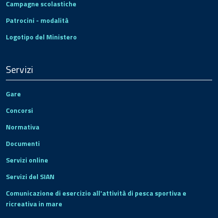
Campagne scolastiche
Patrocini - modalità
Logotipo del Ministero
Servizi
Gare
Concorsi
Normativa
Documenti
Servizi online
Servizi del SIAN
Comunicazione di esercizio all'attività di pesca sportiva e
ricreativa in mare