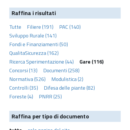
Raffina i risultati
Tutte
Filiere (191)
PAC (140)
Sviluppo Rurale (141)
Fondi e Finanziamenti (50)
QualitaSicurezza (162)
Ricerca Sperimentazione (44)
Gare (116)
Concorsi (13)
Documenti (258)
Normativa (526)
Modulistica (2)
Controlli (35)
Difesa delle piante (82)
Foreste (4)
PNRR (25)
Raffina per tipo di documento