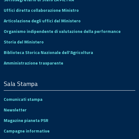
Uffici diretta collaborazione Ministro
Articolazione degli uffici del Ministero
Organismo indipendente di valutazione della performance
Storia del Ministero
Biblioteca Storica Nazionale dell'Agricoltura
Amministrazione trasparente
Sala Stampa
Comunicati stampa
Newsletter
Magazine pianeta PSR
Campagne informative