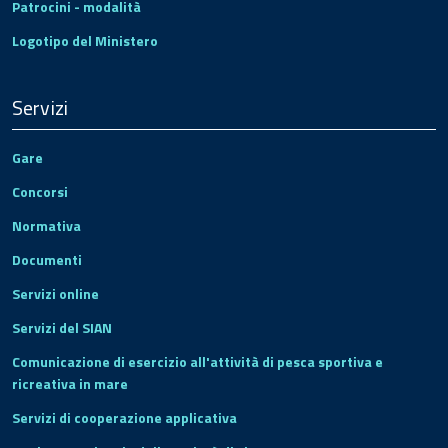
Patrocini - modalità
Logotipo del Ministero
Servizi
Gare
Concorsi
Normativa
Documenti
Servizi online
Servizi del SIAN
Comunicazione di esercizio all'attività di pesca sportiva e
ricreativa in mare
Servizi di cooperazione applicativa