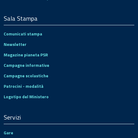
Sala Stampa
Comunicati stampa
Newsletter
Magazine pianeta PSR
Campagne informative
Campagne scolastiche
Patrocini - modalità
Logotipo del Ministero
Servizi
Gare