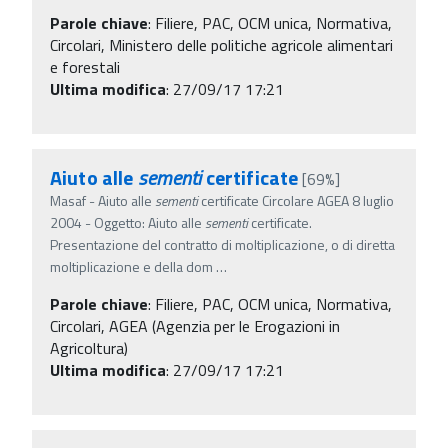
Parole chiave
:
Filiere, PAC, OCM unica, Normativa,
Circolari, Ministero delle politiche agricole alimentari
e forestali
Ultima modifica
: 27/09/17 17:21
Aiuto alle
sementi
certificate
[69%]
Masaf - Aiuto alle
sementi
certificate Circolare AGEA 8 luglio
2004 - Oggetto: Aiuto alle
sementi
certificate.
Presentazione del contratto di moltiplicazione, o di diretta
moltiplicazione e della dom
…
Parole chiave
:
Filiere, PAC, OCM unica, Normativa,
Circolari, AGEA (Agenzia per le Erogazioni in
Agricoltura)
Ultima modifica
: 27/09/17 17:21