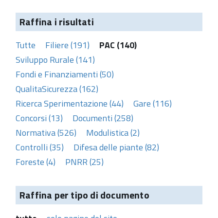
Raffina i risultati
Tutte
Filiere (191)
PAC (140)
Sviluppo Rurale (141)
Fondi e Finanziamenti (50)
QualitaSicurezza (162)
Ricerca Sperimentazione (44)
Gare (116)
Concorsi (13)
Documenti (258)
Normativa (526)
Modulistica (2)
Controlli (35)
Difesa delle piante (82)
Foreste (4)
PNRR (25)
Raffina per tipo di documento