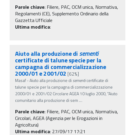
Parole chiave
:
Filiere, PAC, OCM unica, Normativa,
Regolamenti (CE), Supplemento Ordinario della
Gazzetta Ufficiale
Ultima modifica
:
Aiuto alla produzione di
sementi
certificate di talune specie per la
campagna di commercializzazione
2000/01 e 2001/02
[62%]
Masaf - Aiuto alla produzione di
sementi
certificate di
talune specie per la campagna di commercializzazione
2000/01 e 2001/02 Circolare AGEA 10 luglio 2000, "Aiuto
comunitario alla produzione di sem
…
Parole chiave
:
Filiere, PAC, OCM unica, Normativa,
Circolari, AGEA (Agenzia per le Erogazioni in
Agricoltura)
Ultima modifica
: 27/09/17 17:21