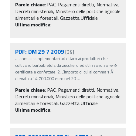
Parole chiave
:
PAC, Pagamenti diretti, Normativa,
Decreti ministeriali, Ministero delle politiche agricole
alimentari e forestali, Gazzetta Ufficiale
Ultima modifica
:
PDF: DM 29 7 2009
[3%]
…
annuali supplementari ad ettaro ai produttori che
coltivano barbabietola da zucchero ed utilizzano
sementi
certificate e confettate. 2. L'importo di cui al comma 1 Ã¨
elevato a 14.700.000 euro nel 20
…
Parole chiave
:
PAC, Pagamenti diretti, Normativa,
Decreti ministeriali, Ministero delle politiche agricole
alimentari e forestali, Gazzetta Ufficiale
Ultima modifica
: