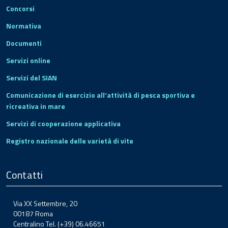
Concorsi
Normativa
Documenti
Servizi online
Servizi del SIAN
Comunicazione di esercizio all'attività di pesca sportiva e
ricreativa in mare
Servizi di cooperazione applicativa
Registro nazionale delle varietà di vite
Contatti
Via XX Settembre, 20
00187 Roma
Centralino Tel. (+39) 06.46651