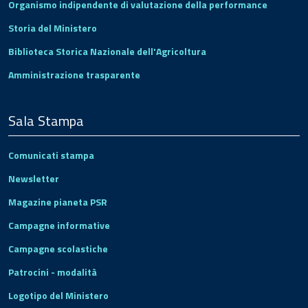
Organismo indipendente di valutazione della performance
Storia del Ministero
Biblioteca Storica Nazionale dell'Agricoltura
Amministrazione trasparente
Sala Stampa
Comunicati stampa
Newsletter
Magazine pianeta PSR
Campagne informative
Campagne scolastiche
Patrocini - modalità
Logotipo del Ministero