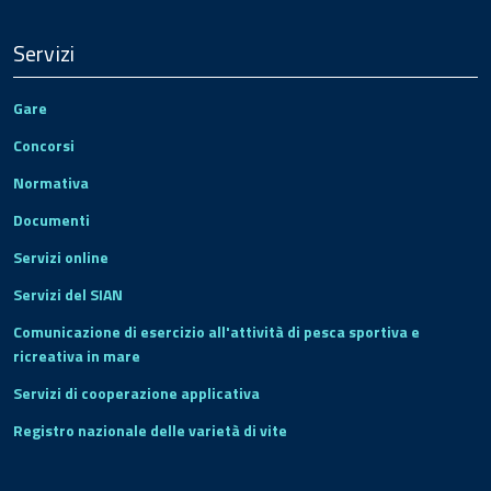
Servizi
Gare
Concorsi
Normativa
Documenti
Servizi online
Servizi del SIAN
Comunicazione di esercizio all'attività di pesca sportiva e
ricreativa in mare
Servizi di cooperazione applicativa
Registro nazionale delle varietà di vite