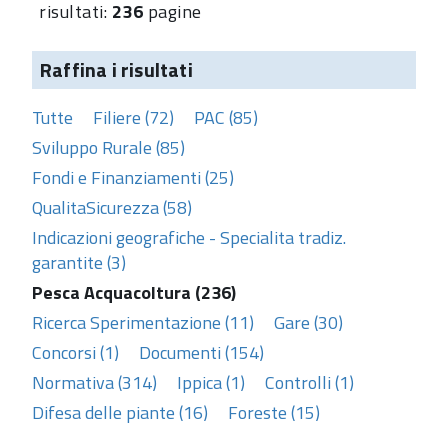
risultati:
236
pagine
Raffina i risultati
Tutte
Filiere (72)
PAC (85)
Sviluppo Rurale (85)
Fondi e Finanziamenti (25)
QualitaSicurezza (58)
Indicazioni geografiche - Specialita tradiz.
garantite (3)
Pesca Acquacoltura (236)
Ricerca Sperimentazione (11)
Gare (30)
Concorsi (1)
Documenti (154)
Normativa (314)
Ippica (1)
Controlli (1)
Difesa delle piante (16)
Foreste (15)