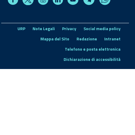
URP
Note Legali
Privacy
Social media policy
Mappa del Sito
Redazione
Intranet
Telefono e posta elettronica
Dichiarazione di accessibilità