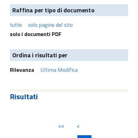
Raffina per tipo di documento
tutte
solo pagine del sito
solo i documenti PDF
Ordina i risultati per
Rilevanza
Ultima Modifica
Risultati
<<
<