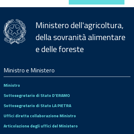
Ministero dell'agricoltura,
della sovranità alimentare
e delle foreste
Menu
Footer
Ministro e Ministero
Ministro
Sottosegretario di Stato D'ERAMO
Sottosegretario di Stato LA PIETRA
Uffici diretta collaborazione Ministro
Articolazione degli uffici del Ministero