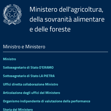
Ministero dell'agricoltura,
della sovranità alimentare
e delle foreste
Menu
Footer
Ministro e Ministero
Ministro
Sottosegretario di Stato D'ERAMO
Sottosegretario di Stato LA PIETRA
Uffici diretta collaborazione Ministro
Articolazione degli uffici del Ministero
Organismo indipendente di valutazione della performance
Storia del Ministero