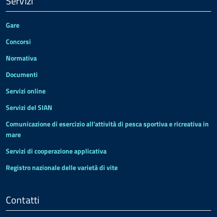
Servizi
Gare
Concorsi
Normativa
Documenti
Servizi online
Servizi del SIAN
Comunicazione di esercizio all'attività di pesca sportiva e ricreativa in
mare
Servizi di cooperazione applicativa
Registro nazionale delle varietà di vite
Contatti