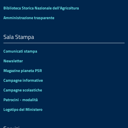
Biblioteca Storica Nazionale dell'Agricoltura
Amministrazione trasparente
Sala Stampa
Comunicati stampa
Newsletter
Magazine pianeta PSR
Campagne informative
Campagne scolastiche
Patrocini - modalità
Logotipo del Ministero