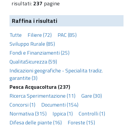
risultati:
237
pagine
Raffina i risultati
Tutte
Filiere (72)
PAC (85)
Sviluppo Rurale (85)
Fondi e Finanziamenti (25)
QualitaSicurezza (59)
Indicazioni geografiche - Specialita tradiz.
garantite (3)
Pesca Acquacoltura (237)
Ricerca Sperimentazione (11)
Gare (30)
Concorsi (1)
Documenti (154)
Normativa (315)
Ippica (1)
Controlli (1)
Difesa delle piante (16)
Foreste (15)