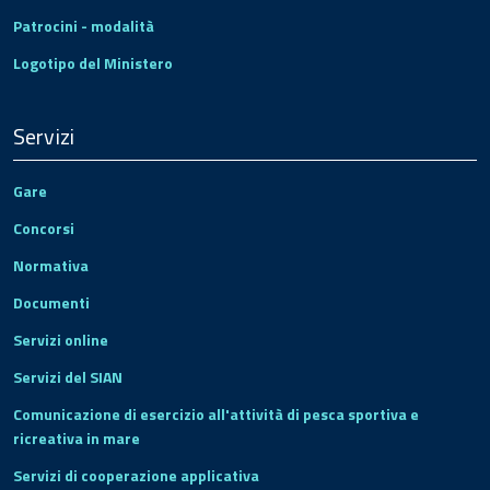
Patrocini - modalità
Logotipo del Ministero
Servizi
Gare
Concorsi
Normativa
Documenti
Servizi online
Servizi del SIAN
Comunicazione di esercizio all'attività di pesca sportiva e
ricreativa in mare
Servizi di cooperazione applicativa