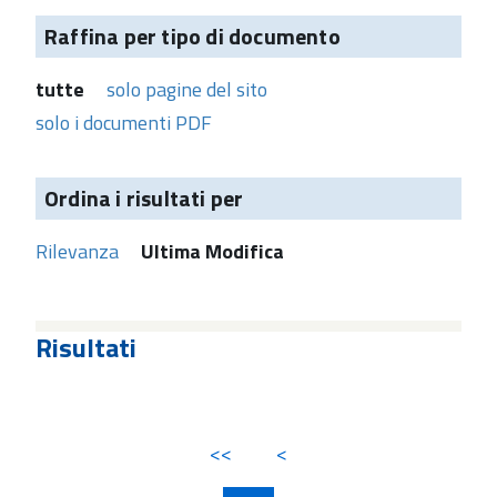
Raffina per tipo di documento
tutte
solo pagine del sito
solo i documenti PDF
Ordina i risultati per
Rilevanza
Ultima Modifica
Risultati
<<
<