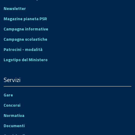
Newsletter
Magazine pianeta PSR
Campagne informative
Campagne scolastiche
Patrocini - modalità
Logotipo del Ministero
Servizi
Gare
Concorsi
Normativa
Documenti