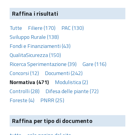
Raffina i risultati
Tutte
Filiere (170)
PAC (130)
Sviluppo Rurale (138)
Fondi e Finanziamenti (43)
QualitaSicurezza (150)
Ricerca Sperimentazione (39)
Gare (116)
Concorsi (12)
Documenti (242)
Normativa (471)
Modulistica (2)
Controlli (28)
Difesa delle piante (72)
Foreste (4)
PNRR (25)
Raffina per tipo di documento