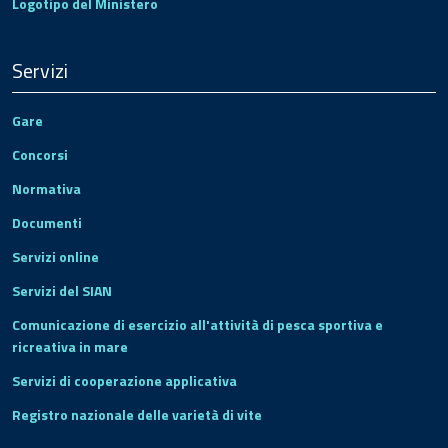
Logotipo del Ministero
Servizi
Gare
Concorsi
Normativa
Documenti
Servizi online
Servizi del SIAN
Comunicazione di esercizio all'attività di pesca sportiva e
ricreativa in mare
Servizi di cooperazione applicativa
Registro nazionale delle varietà di vite