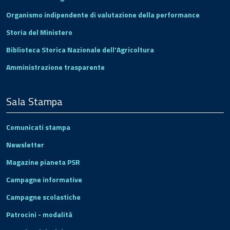
Organismo indipendente di valutazione della performance
Storia del Ministero
Biblioteca Storica Nazionale dell'Agricoltura
Amministrazione trasparente
Sala Stampa
Comunicati stampa
Newsletter
Magazine pianeta PSR
Campagne informative
Campagne scolastiche
Patrocini - modalità