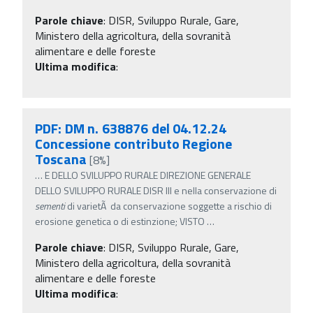
Parole chiave
:
DISR, Sviluppo Rurale, Gare,
Ministero della agricoltura, della sovranità
alimentare e delle foreste
Ultima modifica
:
PDF: DM n. 638876 del 04.12.24
Concessione contributo Regione
Toscana
[8%]
…
E DELLO SVILUPPO RURALE DIREZIONE GENERALE
DELLO SVILUPPO RURALE DISR III e nella conservazione di
sementi
di varietÃ da conservazione soggette a rischio di
erosione genetica o di estinzione; VISTO
…
Parole chiave
:
DISR, Sviluppo Rurale, Gare,
Ministero della agricoltura, della sovranità
alimentare e delle foreste
Ultima modifica
: