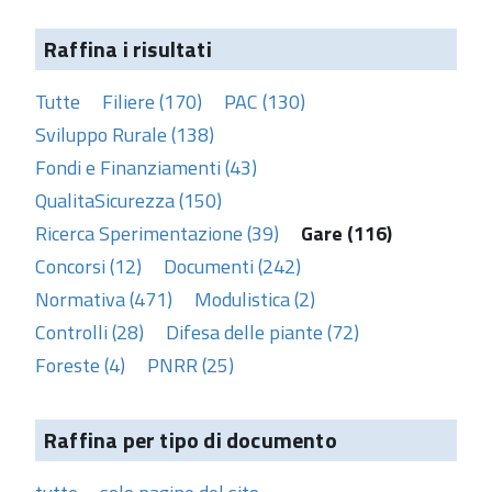
Raffina i risultati
Tutte
Filiere (170)
PAC (130)
Sviluppo Rurale (138)
Fondi e Finanziamenti (43)
QualitaSicurezza (150)
Ricerca Sperimentazione (39)
Gare (116)
Concorsi (12)
Documenti (242)
Normativa (471)
Modulistica (2)
Controlli (28)
Difesa delle piante (72)
Foreste (4)
PNRR (25)
Raffina per tipo di documento