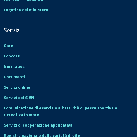
Logotipo del Ministero
Servizi
Gare
Concorsi
Normativa
Documenti
Servizi online
Servizi del SIAN
Comunicazione di esercizio all'attività di pesca sportiva e
ricreativa in mare
Servizi di cooperazione applicativa
Registro nazionale delle varietà di vite