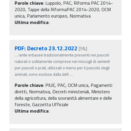
Parole chiave
:
Luppolo, PAC, Riforma PAC 2014-
2020, Tappe della RiformaPAC 2014-2020, OCM
unica, Parlamento europeo, Normativa
Ultima modifica
:
PDF: Decreto 23.12.2022
[5%]
…
iante erbacee tradizionalmente presenti nei pascoli
naturali o solitamente comprese nei miscugli di
sementi
per pascoli o prati, utilizzati o meno per il pascolo degli
animali; sono escluse dalla defi
…
Parole chiave
:
PIUE, PAC, OCM unica, Pagamenti
diretti, Normativa, Decreti ministeriali, Ministero
della agricoltura, della sovranità alimentare e delle
foreste, Gazzetta Ufficiale
Ultima modifica
: