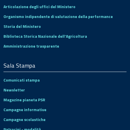
Articolazione degli uffici del Ministero
Organismo indipendente di valutazione della performance
Storia del Ministero
Biblioteca Storica Nazionale dell'Agricoltura
Amministrazione trasparente
Sala Stampa
Comunicati stampa
Newsletter
Magazine pianeta PSR
Campagne informative
Campagne scolastiche
Patrocini - modalità