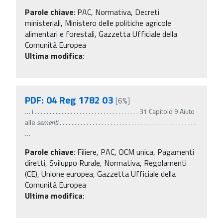
Parole chiave
:
PAC, Normativa, Decreti
ministeriali, Ministero delle politiche agricole
alimentari e forestali, Gazzetta Ufficiale della
Comunità Europea
Ultima modifica
:
PDF: 04 Reg 1782 03
[6%]
…
i . . . . . . . . . . . . . . . . . . . . . . . . . . . . . . . . . . . 31 Capitolo 9 Aiuto
alle
sementi
. . . . . . . . . . . . . . . . . . . . . . . . . . . . . . . . . . . . . . . . . . . . . .
…
Parole chiave
:
Filiere, PAC, OCM unica, Pagamenti
diretti, Sviluppo Rurale, Normativa, Regolamenti
(CE), Unione europea, Gazzetta Ufficiale della
Comunità Europea
Ultima modifica
: