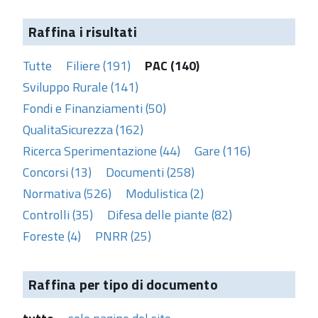
Raffina i risultati
Tutte
Filiere (191)
PAC (140)
Sviluppo Rurale (141)
Fondi e Finanziamenti (50)
QualitaSicurezza (162)
Ricerca Sperimentazione (44)
Gare (116)
Concorsi (13)
Documenti (258)
Normativa (526)
Modulistica (2)
Controlli (35)
Difesa delle piante (82)
Foreste (4)
PNRR (25)
Raffina per tipo di documento