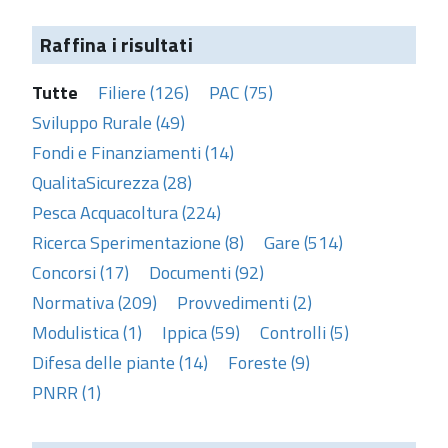
Raffina i risultati
Tutte
Filiere (126)
PAC (75)
Sviluppo Rurale (49)
Fondi e Finanziamenti (14)
QualitaSicurezza (28)
Pesca Acquacoltura (224)
Ricerca Sperimentazione (8)
Gare (514)
Concorsi (17)
Documenti (92)
Normativa (209)
Provvedimenti (2)
Modulistica (1)
Ippica (59)
Controlli (5)
Difesa delle piante (14)
Foreste (9)
PNRR (1)