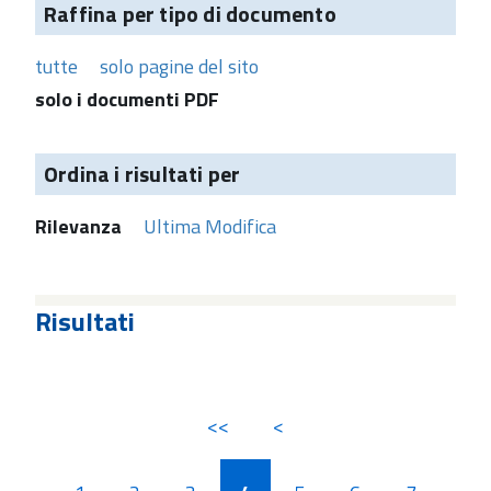
Raffina per tipo di documento
tutte
solo pagine del sito
solo i documenti PDF
Ordina i risultati per
Rilevanza
Ultima Modifica
Risultati
<<
<