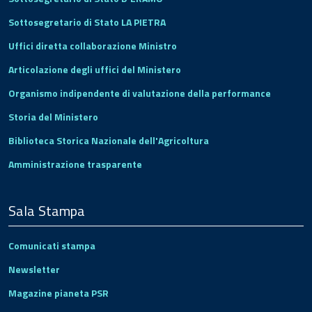
Sottosegretario di Stato LA PIETRA
Uffici diretta collaborazione Ministro
Articolazione degli uffici del Ministero
Organismo indipendente di valutazione della performance
Storia del Ministero
Biblioteca Storica Nazionale dell'Agricoltura
Amministrazione trasparente
Sala Stampa
Comunicati stampa
Newsletter
Magazine pianeta PSR