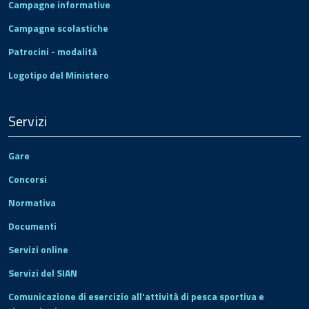
Campagne informative
Campagne scolastiche
Patrocini - modalità
Logotipo del Ministero
Servizi
Gare
Concorsi
Normativa
Documenti
Servizi online
Servizi del SIAN
Comunicazione di esercizio all'attività di pesca sportiva e