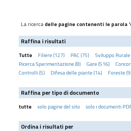
La ricerca
delle pagine contenenti le parola '
Raffina i risultati
Tutte
Filiere (127)
PAC (75)
Sviluppo Rurale 
Ricerca Sperimentazione (8)
Gare (516)
Concors
Controlli (5)
Difesa delle piante (14)
Foreste (9
Raffina per tipo di documento
tutte
solo pagine del sito
solo i documenti PD
Ordina i risultati per