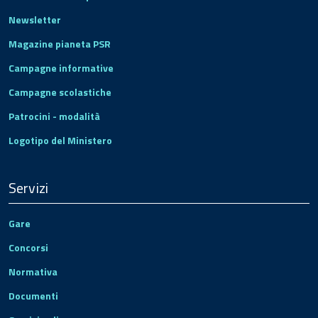
Newsletter
Magazine pianeta PSR
Campagne informative
Campagne scolastiche
Patrocini - modalità
Logotipo del Ministero
Servizi
Gare
Concorsi
Normativa
Documenti