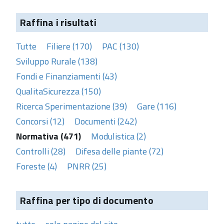
Raffina i risultati
Tutte
Filiere (170)
PAC (130)
Sviluppo Rurale (138)
Fondi e Finanziamenti (43)
QualitaSicurezza (150)
Ricerca Sperimentazione (39)
Gare (116)
Concorsi (12)
Documenti (242)
Normativa (471)
Modulistica (2)
Controlli (28)
Difesa delle piante (72)
Foreste (4)
PNRR (25)
Raffina per tipo di documento