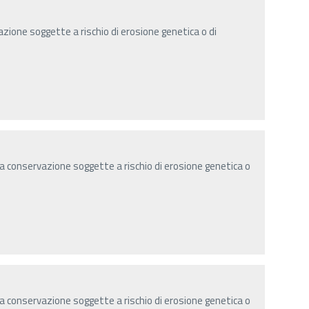
zione soggette a rischio di erosione genetica o di
a conservazione soggette a rischio di erosione genetica o
a conservazione soggette a rischio di erosione genetica o