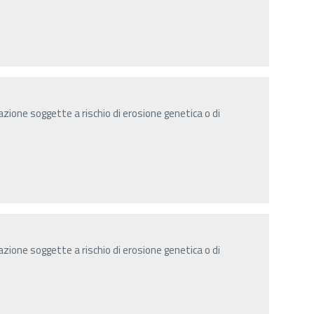
zione soggette a rischio di erosione genetica o di
zione soggette a rischio di erosione genetica o di