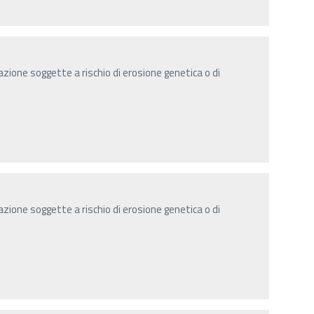
zione soggette a rischio di erosione genetica o di
zione soggette a rischio di erosione genetica o di