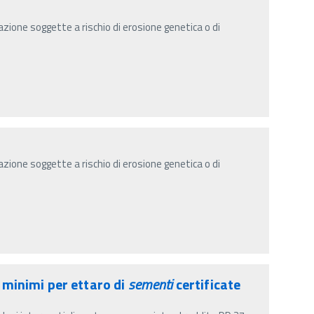
zione soggette a rischio di erosione genetica o di
zione soggette a rischio di erosione genetica o di
 minimi per ettaro di
sementi
certificate