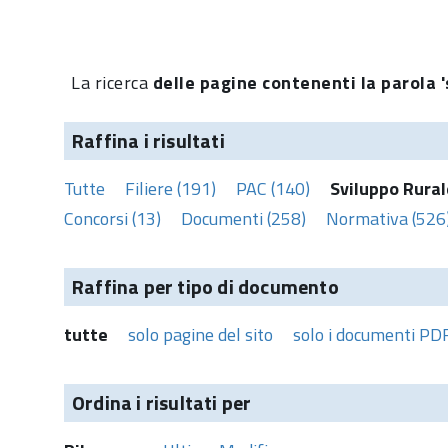
La ricerca
delle pagine contenenti la parola '
Raffina i risultati
Tutte
Filiere (191)
PAC (140)
Sviluppo Rural
Concorsi (13)
Documenti (258)
Normativa (526
Raffina per tipo di documento
tutte
solo pagine del sito
solo i documenti PD
Ordina i risultati per