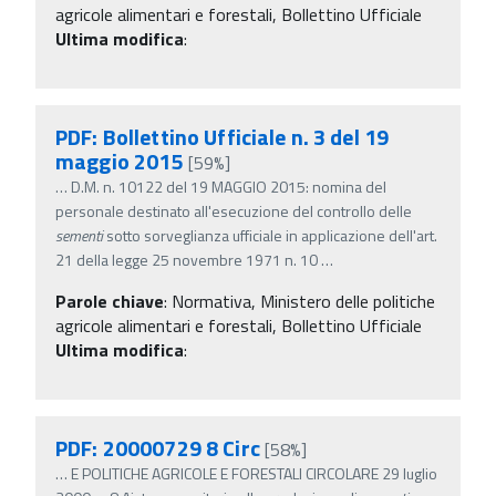
agricole alimentari e forestali, Bollettino Ufficiale
Ultima modifica
:
PDF: Bollettino Ufficiale n. 3 del 19
maggio 2015
[59%]
…
D.M. n. 10122 del 19 MAGGIO 2015: nomina del
personale destinato all'esecuzione del controllo delle
sementi
sotto sorveglianza ufficiale in applicazione dell'art.
21 della legge 25 novembre 1971 n. 10
…
Parole chiave
:
Normativa, Ministero delle politiche
agricole alimentari e forestali, Bollettino Ufficiale
Ultima modifica
:
PDF: 20000729 8 Circ
[58%]
…
E POLITICHE AGRICOLE E FORESTALI CIRCOLARE 29 luglio