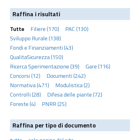
Raffina i risultati
Tutte
Filiere (170)
PAC (130)
Sviluppo Rurale (138)
Fondi e Finanziamenti (43)
QualitaSicurezza (150)
Ricerca Sperimentazione (39)
Gare (116)
Concorsi (12)
Documenti (242)
Normativa (471)
Modulistica (2)
Controlli (28)
Difesa delle piante (72)
Foreste (4)
PNRR (25)
Raffina per tipo di documento