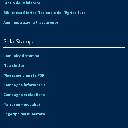
Storia del Ministero
Biblioteca Storica Nazionale dell'Agricoltura
Amministrazione trasparente
Sala Stampa
Comunicati stampa
Newsletter
Magazine pianeta PSR
Campagne informative
Campagne scolastiche
Patrocini - modalità
Logotipo del Ministero