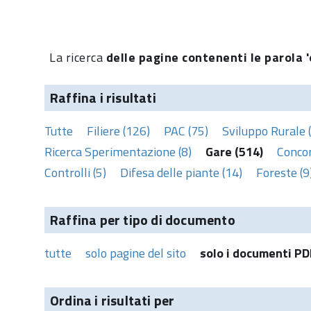
La ricerca
delle pagine contenenti le parola '
Raffina i risultati
Tutte
Filiere (126)
PAC (75)
Sviluppo Rurale 
Ricerca Sperimentazione (8)
Gare (514)
Concor
Controlli (5)
Difesa delle piante (14)
Foreste (9
Raffina per tipo di documento
tutte
solo pagine del sito
solo i documenti PD
Ordina i risultati per