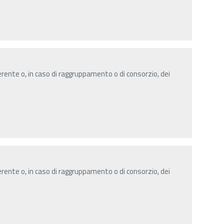
ente o, in caso di raggruppamento o di consorzio, dei
ente o, in caso di raggruppamento o di consorzio, dei