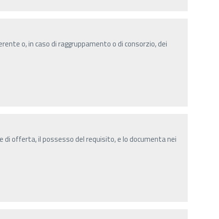
ente o, in caso di raggruppamento o di consorzio, dei
 di offerta, il possesso del requisito, e lo documenta nei