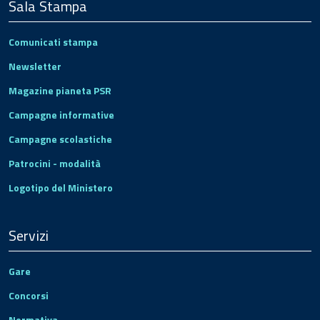
Sala Stampa
Comunicati stampa
Newsletter
Magazine pianeta PSR
Campagne informative
Campagne scolastiche
Patrocini - modalità
Logotipo del Ministero
Servizi
Gare
Concorsi
Normativa