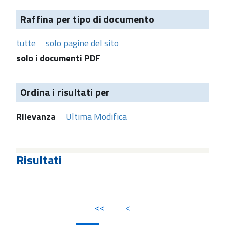
Raffina per tipo di documento
tutte
solo pagine del sito
solo i documenti PDF
Ordina i risultati per
Rilevanza
Ultima Modifica
Risultati
<<
<