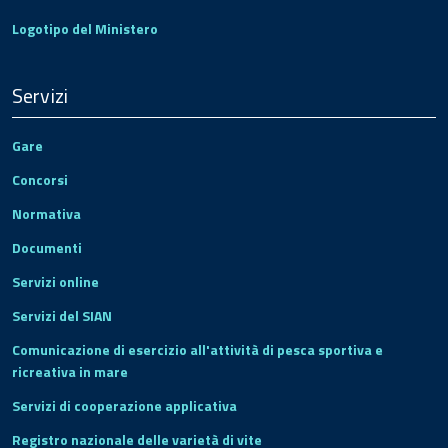
Logotipo del Ministero
Servizi
Gare
Concorsi
Normativa
Documenti
Servizi online
Servizi del SIAN
Comunicazione di esercizio all'attività di pesca sportiva e
ricreativa in mare
Servizi di cooperazione applicativa
Registro nazionale delle varietà di vite