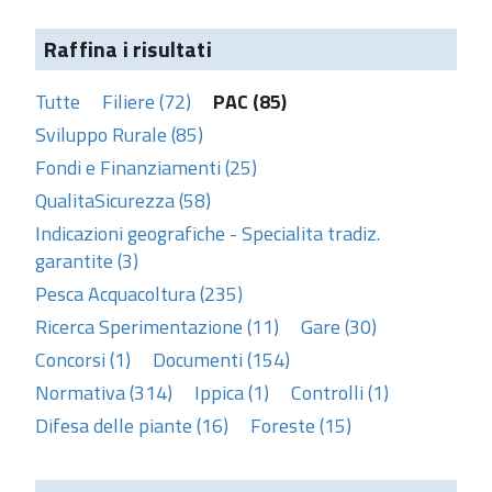
Raffina i risultati
Tutte
Filiere (72)
PAC (85)
Sviluppo Rurale (85)
Fondi e Finanziamenti (25)
QualitaSicurezza (58)
Indicazioni geografiche - Specialita tradiz.
garantite (3)
Pesca Acquacoltura (235)
Ricerca Sperimentazione (11)
Gare (30)
Concorsi (1)
Documenti (154)
Normativa (314)
Ippica (1)
Controlli (1)
Difesa delle piante (16)
Foreste (15)