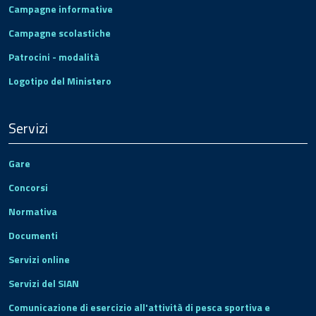
Campagne informative
Campagne scolastiche
Patrocini - modalità
Logotipo del Ministero
Servizi
Gare
Concorsi
Normativa
Documenti
Servizi online
Servizi del SIAN
Comunicazione di esercizio all'attività di pesca sportiva e