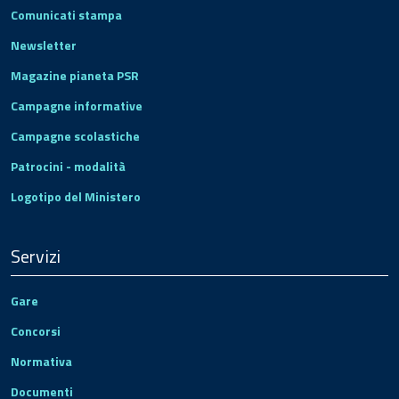
Comunicati stampa
Newsletter
Magazine pianeta PSR
Campagne informative
Campagne scolastiche
Patrocini - modalità
Logotipo del Ministero
Servizi
Gare
Concorsi
Normativa
Documenti