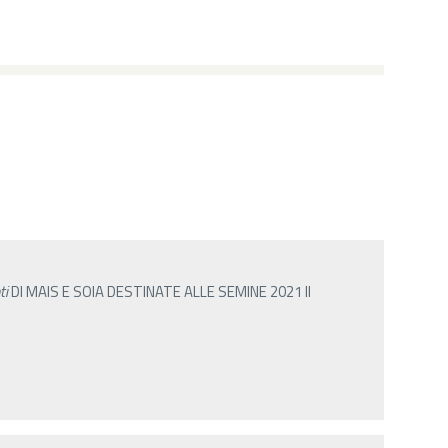
ti
DI MAIS E SOIA DESTINATE ALLE SEMINE 2021 Il