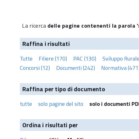
La ricerca
delle pagine contenenti la parola '
Raffina i risultati
Tutte
Filiere (170)
PAC (130)
Sviluppo Rurale
Concorsi (12)
Documenti (242)
Normativa (471
Raffina per tipo di documento
tutte
solo pagine del sito
solo i documenti PD
Ordina i risultati per