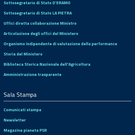
Sottosegretario di Stato D'ERAMO
Sottosegretario di Stato LA PIETRA
Uffici diretta collaborazione Ministro
Articolazione degli uffici del Ministero
Organismo indipendente di valutazione della performance
Storia del Ministero
Biblioteca Storica Nazionale dell'Agricoltura
Amministrazione trasparente
Sala Stampa
Comunicati stampa
Newsletter
Magazine pianeta PSR