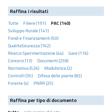
Raffina i risultati
Tutte
Filiere (191)
PAC (140)
Sviluppo Rurale (141)
Fondi e Finanziamenti (50)
QualitaSicurezza (162)
Ricerca Sperimentazione (44)
Gare (116)
Concorsi (13)
Documenti (258)
Normativa (526)
Modulistica (2)
Controlli (35)
Difesa delle piante (82)
Foreste (4)
PNRR (25)
Raffina per tipo di documento