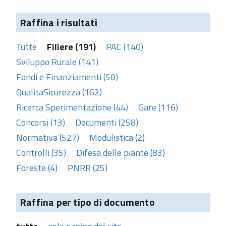
Raffina i risultati
Tutte
Filiere (191)
PAC (140)
Sviluppo Rurale (141)
Fondi e Finanziamenti (50)
QualitaSicurezza (162)
Ricerca Sperimentazione (44)
Gare (116)
Concorsi (13)
Documenti (258)
Normativa (527)
Modulistica (2)
Controlli (35)
Difesa delle piante (83)
Foreste (4)
PNRR (25)
Raffina per tipo di documento