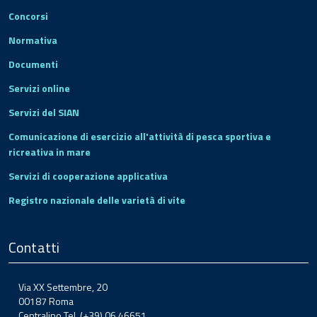
Concorsi
Normativa
Documenti
Servizi online
Servizi del SIAN
Comunicazione di esercizio all'attività di pesca sportiva e
ricreativa in mare
Servizi di cooperazione applicativa
Registro nazionale delle varietà di vite
Contatti
Via XX Settembre, 20
00187 Roma
Centralino Tel. (+39) 06.46651