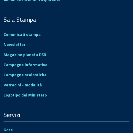
Sala Stampa
Comunicati stampa
Newsletter
Magazine pianeta PSR
Campagne informative
Campagne scolastiche
Patrocini - modalità
Logotipo del Ministero
Servizi
Gare