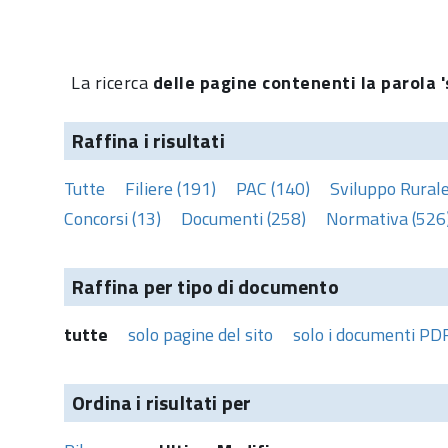
La ricerca
delle pagine contenenti la parola '
Raffina i risultati
Tutte
Filiere (191)
PAC (140)
Sviluppo Rurale
Concorsi (13)
Documenti (258)
Normativa (526
Raffina per tipo di documento
tutte
solo pagine del sito
solo i documenti PD
Ordina i risultati per