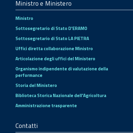
Footer
Ministro e Ministero
Ministro
Sottosegretario di Stato D'ERAMO
Sottosegretario di Stato LA PIETRA
Uffici diretta collaborazione Ministro
Articolazione degli uffici del Ministero
Organismo indipendente di valutazione della
performance
Storia del Ministero
Biblioteca Storica Nazionale dell'Agricoltura
Amministrazione trasparente
Contatti