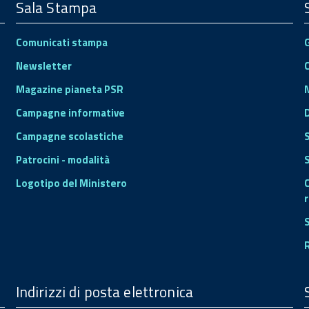
Sala Stampa
Comunicati stampa
Newsletter
Magazine pianeta PSR
Campagne informative
Campagne scolastiche
Patrocini - modalità
S
Logotipo del Ministero
r
Indirizzi di posta elettronica