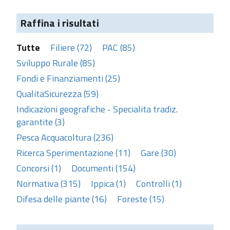
Raffina i risultati
Tutte
Filiere (72)
PAC (85)
Sviluppo Rurale (85)
Fondi e Finanziamenti (25)
QualitaSicurezza (59)
Indicazioni geografiche - Specialita tradiz.
garantite (3)
Pesca Acquacoltura (236)
Ricerca Sperimentazione (11)
Gare (30)
Concorsi (1)
Documenti (154)
Normativa (315)
Ippica (1)
Controlli (1)
Difesa delle piante (16)
Foreste (15)