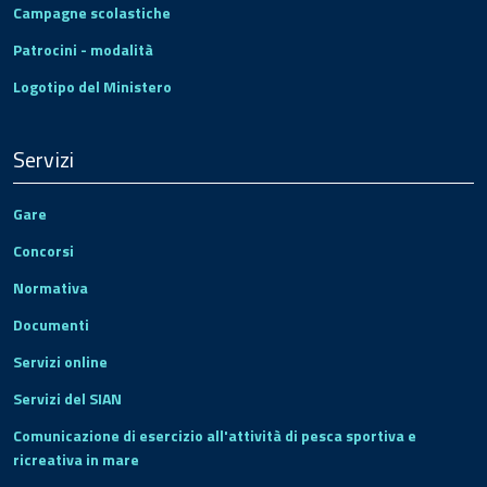
Campagne scolastiche
Patrocini - modalità
Logotipo del Ministero
Servizi
Gare
Concorsi
Normativa
Documenti
Servizi online
Servizi del SIAN
Comunicazione di esercizio all'attività di pesca sportiva e
ricreativa in mare