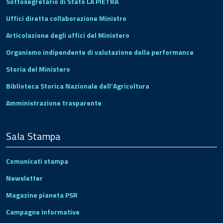
Sottosegretario di Stato LA PIETRA
Uffici diretta collaborazione Ministro
Articolazione degli uffici del Ministero
Organismo indipendente di valutazione della performance
Storia del Ministero
Biblioteca Storica Nazionale dell'Agricoltura
Amministrazione trasparente
Sala Stampa
Comunicati stampa
Newsletter
Magazine pianeta PSR
Campagne informative