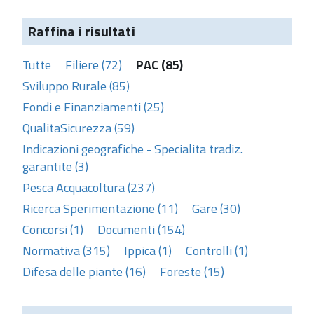
Raffina i risultati
Tutte
Filiere (72)
PAC (85)
Sviluppo Rurale (85)
Fondi e Finanziamenti (25)
QualitaSicurezza (59)
Indicazioni geografiche - Specialita tradiz.
garantite (3)
Pesca Acquacoltura (237)
Ricerca Sperimentazione (11)
Gare (30)
Concorsi (1)
Documenti (154)
Normativa (315)
Ippica (1)
Controlli (1)
Difesa delle piante (16)
Foreste (15)