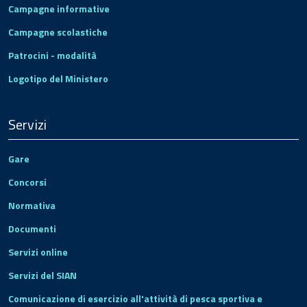
Campagne informative
Campagne scolastiche
Patrocini - modalità
Logotipo del Ministero
Servizi
Gare
Concorsi
Normativa
Documenti
Servizi online
Servizi del SIAN
Comunicazione di esercizio all'attività di pesca sportiva e