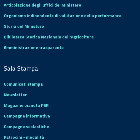
Articolazione degli uffici del Ministero
Organismo indipendente di valutazione della performance
Storia del Ministero
Biblioteca Storica Nazionale dell'Agricoltura
Amministrazione trasparente
Sala Stampa
Comunicati stampa
Newsletter
Magazine pianeta PSR
Campagne informative
Campagne scolastiche
Patrocini - modalità