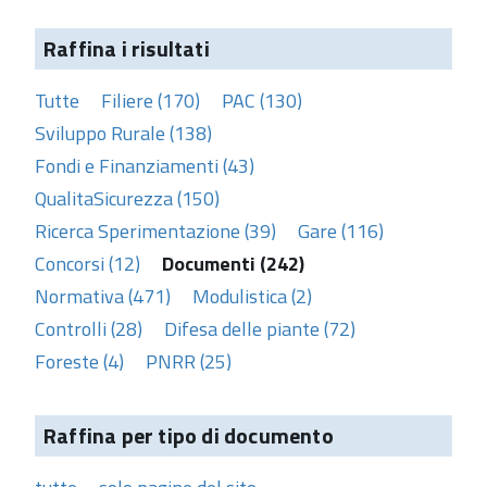
Raffina i risultati
Tutte
Filiere (170)
PAC (130)
Sviluppo Rurale (138)
Fondi e Finanziamenti (43)
QualitaSicurezza (150)
Ricerca Sperimentazione (39)
Gare (116)
Concorsi (12)
Documenti (242)
Normativa (471)
Modulistica (2)
Controlli (28)
Difesa delle piante (72)
Foreste (4)
PNRR (25)
Raffina per tipo di documento