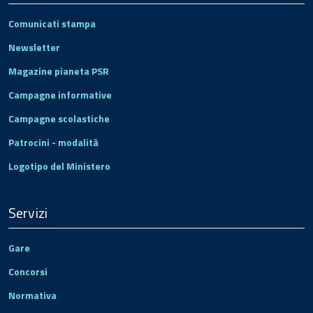
Comunicati stampa
Newsletter
Magazine pianeta PSR
Campagne informative
Campagne scolastiche
Patrocini - modalità
Logotipo del Ministero
Servizi
Gare
Concorsi
Normativa