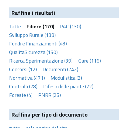
Raffina i risultati
Tutte
Filiere (170)
PAC (130)
Sviluppo Rurale (138)
Fondi e Finanziamenti (43)
QualitaSicurezza (150)
Ricerca Sperimentazione (39)
Gare (116)
Concorsi (12)
Documenti (242)
Normativa (471)
Modulistica (2)
Controlli (28)
Difesa delle piante (72)
Foreste (4)
PNRR (25)
Raffina per tipo di documento