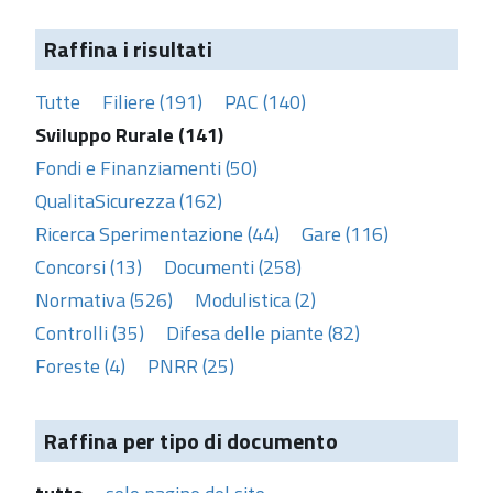
Raffina i risultati
Tutte
Filiere (191)
PAC (140)
Sviluppo Rurale (141)
Fondi e Finanziamenti (50)
QualitaSicurezza (162)
Ricerca Sperimentazione (44)
Gare (116)
Concorsi (13)
Documenti (258)
Normativa (526)
Modulistica (2)
Controlli (35)
Difesa delle piante (82)
Foreste (4)
PNRR (25)
Raffina per tipo di documento