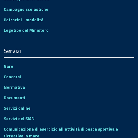
Campagne scolastiche
Patrocini - modalità
Logotipo del Ministero
Servizi
Gare
Concorsi
Normativa
Documenti
Servizi online
Servizi del SIAN
Comunicazione di esercizio all'attività di pesca sportiva e
ricreativa in mare