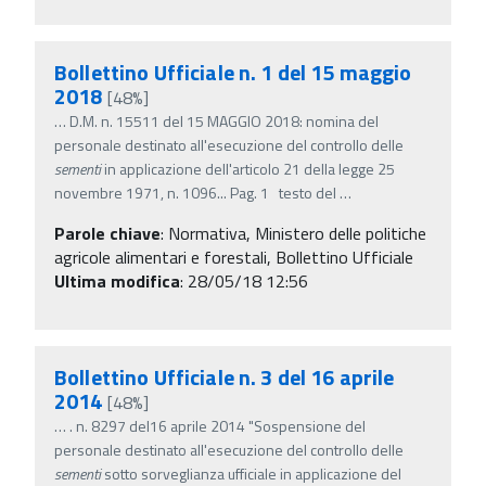
Bollettino Ufficiale n. 1 del 15 maggio
2018
[48%]
…
D.M. n. 15511 del 15 MAGGIO 2018: nomina del
personale destinato all'esecuzione del controllo delle
sementi
in applicazione dell'articolo 21 della legge 25
novembre 1971, n. 1096... Pag. 1 testo del
…
Parole chiave
:
Normativa, Ministero delle politiche
agricole alimentari e forestali, Bollettino Ufficiale
Ultima modifica
: 28/05/18 12:56
Bollettino Ufficiale n. 3 del 16 aprile
2014
[48%]
…
. n. 8297 del16 aprile 2014 "Sospensione del
personale destinato all'esecuzione del controllo delle
sementi
sotto sorveglianza ufficiale in applicazione del