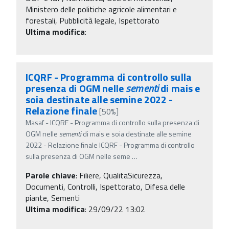
Ministero delle politiche agricole alimentari e
forestali, Pubblicità legale, Ispettorato
Ultima modifica
:
ICQRF - Programma di controllo sulla
presenza di OGM nelle
sementi
di mais e
soia destinate alle semine 2022 -
Relazione finale
[50%]
Masaf - ICQRF - Programma di controllo sulla presenza di
OGM nelle
sementi
di mais e soia destinate alle semine
2022 - Relazione finale ICQRF - Programma di controllo
sulla presenza di OGM nelle seme
…
Parole chiave
:
Filiere, QualitaSicurezza,
Documenti, Controlli, Ispettorato, Difesa delle
piante, Sementi
Ultima modifica
: 29/09/22 13:02