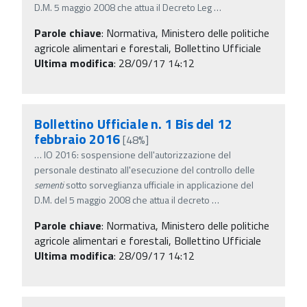
D.M. 5 maggio 2008 che attua il Decreto Leg
…
Parole chiave
:
Normativa, Ministero delle politiche
agricole alimentari e forestali, Bollettino Ufficiale
Ultima modifica
: 28/09/17 14:12
Bollettino Ufficiale n. 1 Bis del 12
febbraio 2016
[48%]
…
IO 2016: sospensione dell'autorizzazione del
personale destinato all'esecuzione del controllo delle
sementi
sotto sorveglianza ufficiale in applicazione del
D.M. del 5 maggio 2008 che attua il decreto
…
Parole chiave
:
Normativa, Ministero delle politiche
agricole alimentari e forestali, Bollettino Ufficiale
Ultima modifica
: 28/09/17 14:12