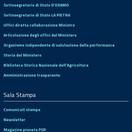
Sottosegretario di Stato D'ERAMO
Sottosegretario di Stato LA PIETRA
Uffici diretta collaborazione Ministro
Articolazione degli uffici del Ministero
Organismo indipendente di valutazione della performance
Storia del Ministero
Biblioteca Storica Nazionale dell'Agricoltura
Amministrazione trasparente
Sala Stampa
Comunicati stampa
Newsletter
Magazine pianeta PSR