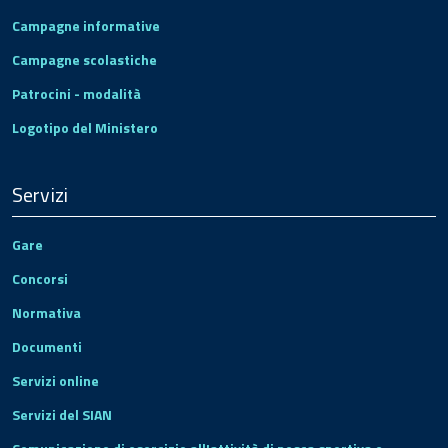
Campagne informative
Campagne scolastiche
Patrocini - modalità
Logotipo del Ministero
Servizi
Gare
Concorsi
Normativa
Documenti
Servizi online
Servizi del SIAN