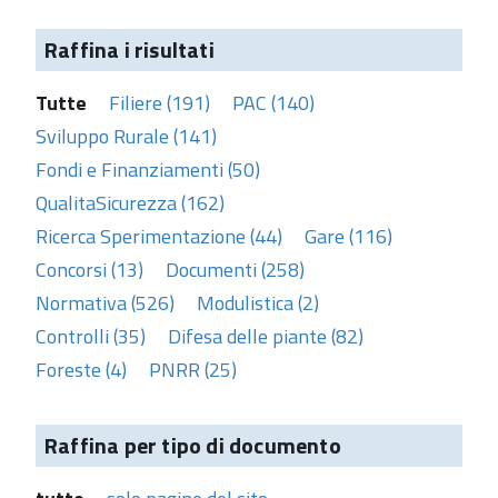
Raffina i risultati
Tutte
Filiere (191)
PAC (140)
Sviluppo Rurale (141)
Fondi e Finanziamenti (50)
QualitaSicurezza (162)
Ricerca Sperimentazione (44)
Gare (116)
Concorsi (13)
Documenti (258)
Normativa (526)
Modulistica (2)
Controlli (35)
Difesa delle piante (82)
Foreste (4)
PNRR (25)
Raffina per tipo di documento