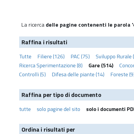
La ricerca
delle pagine contenenti le parola '
Raffina i risultati
Tutte
Filiere (126)
PAC (75)
Sviluppo Rurale 
Ricerca Sperimentazione (8)
Gare (514)
Concor
Controlli (5)
Difesa delle piante (14)
Foreste (9
Raffina per tipo di documento
tutte
solo pagine del sito
solo i documenti PD
Ordina i risultati per