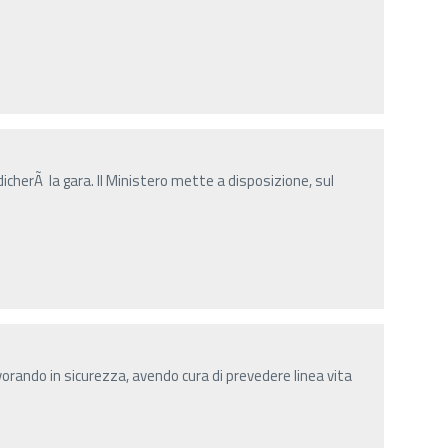
dicherÃ la gara. Il Ministero mette a disposizione, sul
orando in sicurezza, avendo cura di prevedere linea vita