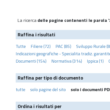
La ricerca
delle pagine contenenti le parola '
Raffina i risultati
Tutte
Filiere (72)
PAC (85)
Sviluppo Rurale (8
Indicazioni geografiche - Specialita tradiz. garantite
Documenti (154)
Normativa (314)
Ippica (1)
Raffina per tipo di documento
tutte
solo pagine del sito
solo i documenti PD
Ordina i risultati per