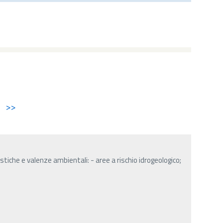
>>
stiche e valenze ambientali: - aree a rischio idrogeologico;