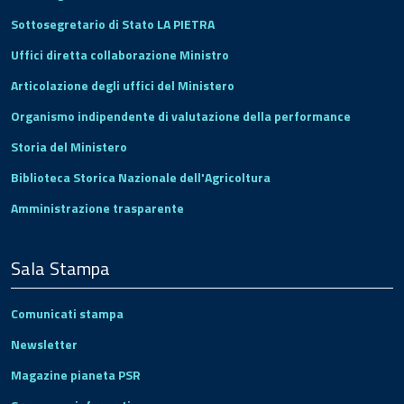
Sottosegretario di Stato LA PIETRA
Uffici diretta collaborazione Ministro
Articolazione degli uffici del Ministero
Organismo indipendente di valutazione della performance
Storia del Ministero
Biblioteca Storica Nazionale dell'Agricoltura
Amministrazione trasparente
Sala Stampa
Comunicati stampa
Newsletter
Magazine pianeta PSR