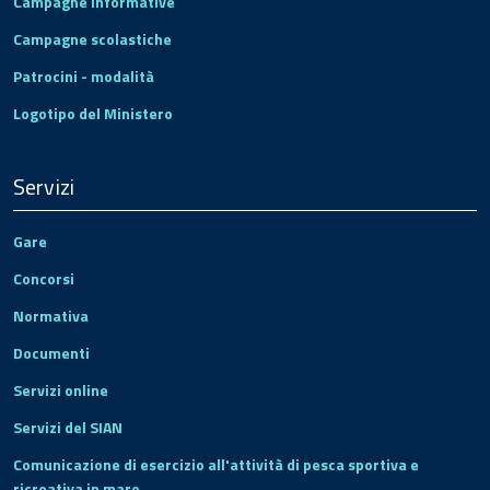
Campagne informative
Campagne scolastiche
Patrocini - modalità
Logotipo del Ministero
Servizi
Gare
Concorsi
Normativa
Documenti
Servizi online
Servizi del SIAN
Comunicazione di esercizio all'attività di pesca sportiva e
ricreativa in mare