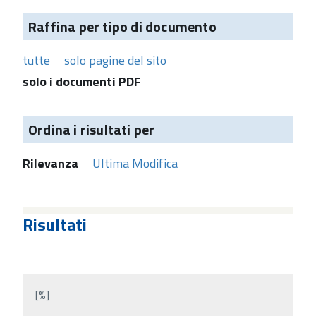
Raffina per tipo di documento
tutte
solo pagine del sito
solo i documenti PDF
Ordina i risultati per
Rilevanza
Ultima Modifica
Risultati
[%]