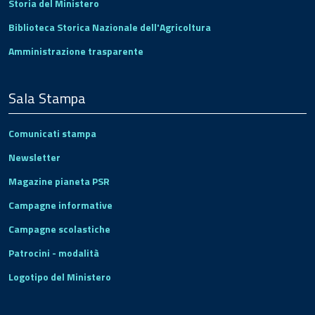
Storia del Ministero
Biblioteca Storica Nazionale dell'Agricoltura
Amministrazione trasparente
Sala Stampa
Comunicati stampa
Newsletter
Magazine pianeta PSR
Campagne informative
Campagne scolastiche
Patrocini - modalità
Logotipo del Ministero