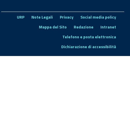
URP
Note Legali
Privacy
Social media policy
Mappa del Sito
Redazione
Intranet
Telefono e posta elettronica
Dichiarazione di accessibilità