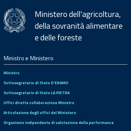
Ministero dell'agricoltura,
della sovranità alimentare
e delle foreste
Menu
Footer
Ministro e Ministero
Ministro
Sottosegretario di Stato D'ERAMO
Sottosegretario di Stato LA PIETRA
Uffici diretta collaborazione Ministro
Articolazione degli uffici del Ministero
Organismo indipendente di valutazione della performance