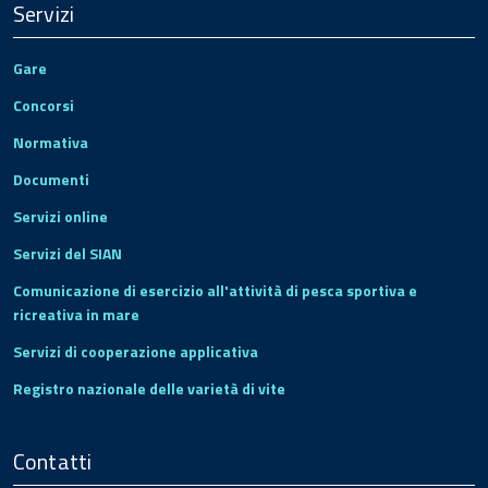
Servizi
Gare
Concorsi
Normativa
Documenti
Servizi online
Servizi del SIAN
Comunicazione di esercizio all'attività di pesca sportiva e
ricreativa in mare
Servizi di cooperazione applicativa
Registro nazionale delle varietà di vite
Contatti