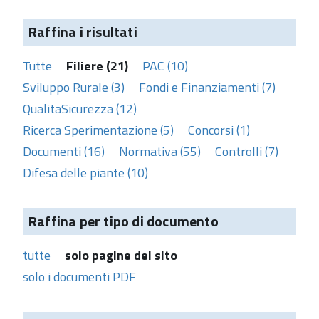
Raffina i risultati
Tutte
Filiere (21)
PAC (10)
Sviluppo Rurale (3)
Fondi e Finanziamenti (7)
QualitaSicurezza (12)
Ricerca Sperimentazione (5)
Concorsi (1)
Documenti (16)
Normativa (55)
Controlli (7)
Difesa delle piante (10)
Raffina per tipo di documento
tutte
solo pagine del sito
solo i documenti PDF