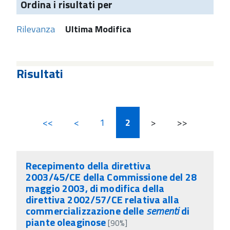
Ordina i risultati per
Rilevanza
Ultima Modifica
Risultati
<<
<
1
2
>
>>
Recepimento della direttiva
2003/45/CE della Commissione del 28
maggio 2003, di modifica della
direttiva 2002/57/CE relativa alla
commercializzazione delle
sementi
di
piante oleaginose
[90%]