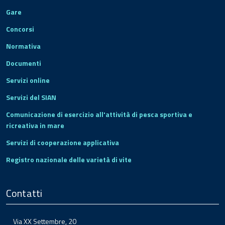
Gare
Concorsi
Normativa
Documenti
Servizi online
Servizi del SIAN
Comunicazione di esercizio all'attività di pesca sportiva e
ricreativa in mare
Servizi di cooperazione applicativa
Registro nazionale delle varietà di vite
Contatti
Via XX Settembre, 20