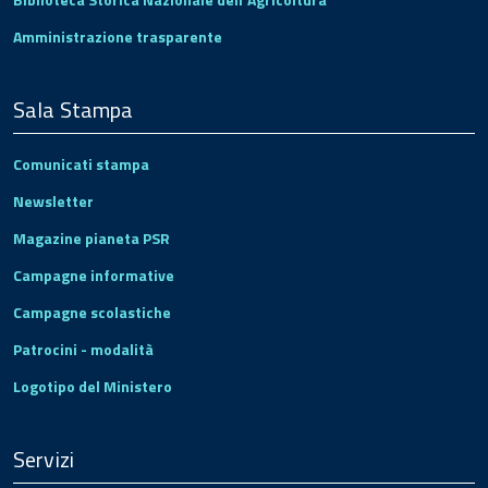
Amministrazione trasparente
Sala Stampa
Comunicati stampa
Newsletter
Magazine pianeta PSR
Campagne informative
Campagne scolastiche
Patrocini - modalità
Logotipo del Ministero
Servizi