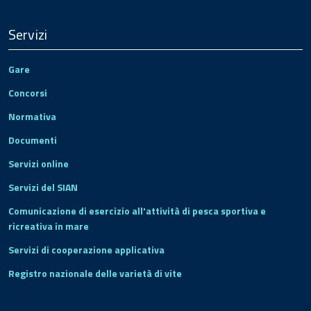
Servizi
Gare
Concorsi
Normativa
Documenti
Servizi online
Servizi del SIAN
Comunicazione di esercizio all'attività di pesca sportiva e
ricreativa in mare
Servizi di cooperazione applicativa
Registro nazionale delle varietà di vite