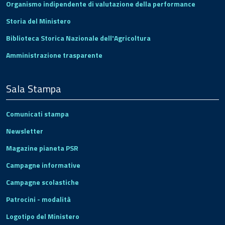
Organismo indipendente di valutazione della performance
Storia del Ministero
Biblioteca Storica Nazionale dell'Agricoltura
Amministrazione trasparente
Sala Stampa
Comunicati stampa
Newsletter
Magazine pianeta PSR
Campagne informative
Campagne scolastiche
Patrocini - modalità
Logotipo del Ministero