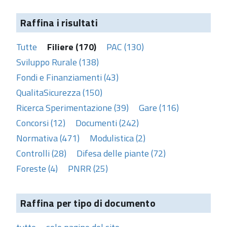
Raffina i risultati
Tutte
Filiere (170)
PAC (130)
Sviluppo Rurale (138)
Fondi e Finanziamenti (43)
QualitaSicurezza (150)
Ricerca Sperimentazione (39)
Gare (116)
Concorsi (12)
Documenti (242)
Normativa (471)
Modulistica (2)
Controlli (28)
Difesa delle piante (72)
Foreste (4)
PNRR (25)
Raffina per tipo di documento