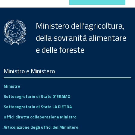
Ministero dell'agricoltura,
della sovranità alimentare
e delle foreste
Menu
Footer
Ministro e Ministero
Ministro
Sottosegretario di Stato D'ERAMO
Sottosegretario di Stato LA PIETRA
Uffici diretta collaborazione Ministro
Articolazione degli uffici del Ministero