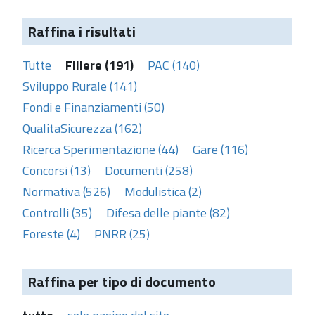
Raffina i risultati
Tutte
Filiere (191)
PAC (140)
Sviluppo Rurale (141)
Fondi e Finanziamenti (50)
QualitaSicurezza (162)
Ricerca Sperimentazione (44)
Gare (116)
Concorsi (13)
Documenti (258)
Normativa (526)
Modulistica (2)
Controlli (35)
Difesa delle piante (82)
Foreste (4)
PNRR (25)
Raffina per tipo di documento