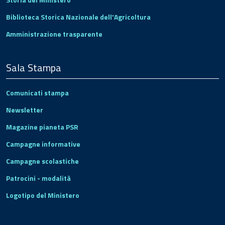
Biblioteca Storica Nazionale dell'Agricoltura
Amministrazione trasparente
Sala Stampa
Comunicati stampa
Newsletter
Magazine pianeta PSR
Campagne informative
Campagne scolastiche
Patrocini - modalità
Logotipo del Ministero