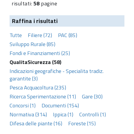
risultati:
58
pagine
Raffina i risultati
Tutte
Filiere (72)
PAC (85)
Sviluppo Rurale (85)
Fondi e Finanziamenti (25)
QualitaSicurezza (58)
Indicazioni geografiche - Specialita tradiz.
garantite (3)
Pesca Acquacoltura (235)
Ricerca Sperimentazione (11)
Gare (30)
Concorsi (1)
Documenti (154)
Normativa (314)
Ippica (1)
Controlli (1)
Difesa delle piante (16)
Foreste (15)