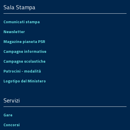
Sala Stampa
Comunicati stampa
Newsletter
Magazine pianeta PSR
Campagne informative
Campagne scolastiche
Patrocini - modalità
Logotipo del Ministero
Servizi
Gare
Concorsi