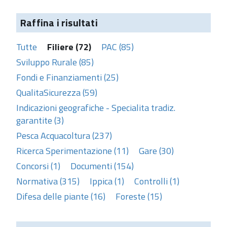
Raffina i risultati
Tutte
Filiere (72)
PAC (85)
Sviluppo Rurale (85)
Fondi e Finanziamenti (25)
QualitaSicurezza (59)
Indicazioni geografiche - Specialita tradiz.
garantite (3)
Pesca Acquacoltura (237)
Ricerca Sperimentazione (11)
Gare (30)
Concorsi (1)
Documenti (154)
Normativa (315)
Ippica (1)
Controlli (1)
Difesa delle piante (16)
Foreste (15)