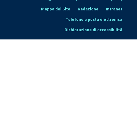
Mappa del Sito
Redazione
Intranet
Telefono e posta elettronica
Dichiarazione di accessibilità