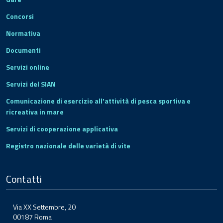
Concorsi
Normativa
Documenti
Servizi online
Servizi del SIAN
Comunicazione di esercizio all'attività di pesca sportiva e
ricreativa in mare
Servizi di cooperazione applicativa
Registro nazionale delle varietà di vite
Contatti
Via XX Settembre, 20
00187 Roma