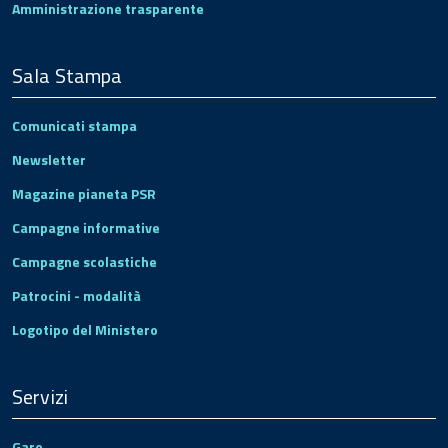
Amministrazione trasparente
Sala Stampa
Comunicati stampa
Newsletter
Magazine pianeta PSR
Campagne informative
Campagne scolastiche
Patrocini - modalità
Logotipo del Ministero
Servizi
Gare